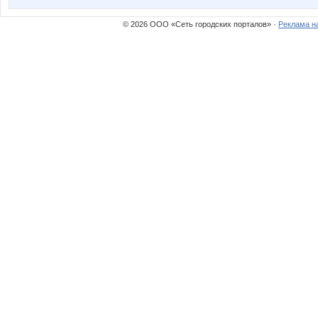
© 2026 ООО «Сеть городских порталов» ·
Реклама н